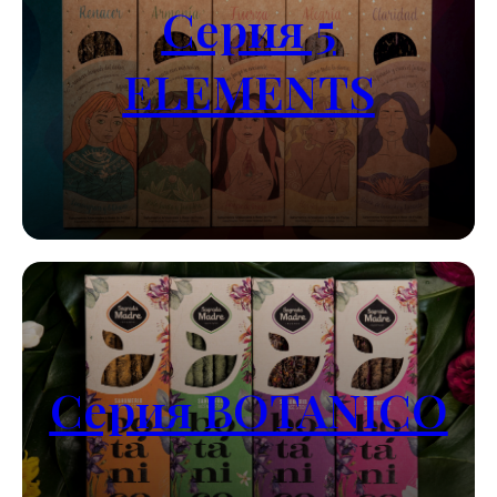
Серия 5
ELEMENTS
Серия BOTANICO