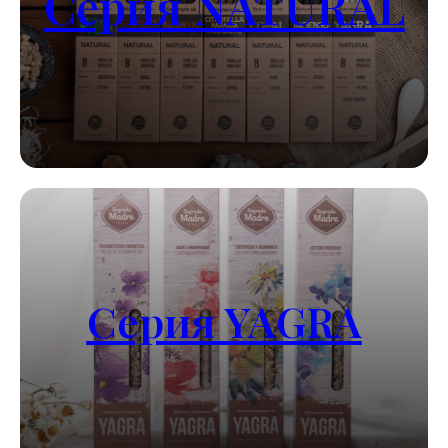
Серия NATURAL
Серия YAGRA