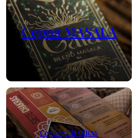
Серия MASALA
Серия 7 CHAKRAS