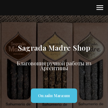
Sagrada Madre Shop
Благовония ручной работы из
Аргентины
Онлайн Магазин