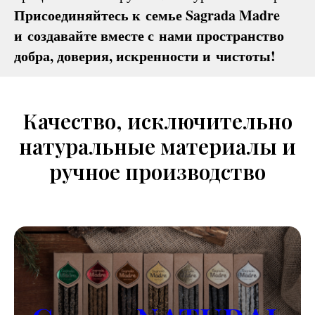
Присоединяйтесь к семье Sagrada Madre
и создавайте вместе с нами пространство
добра, доверия, искренности и чистоты!
Качество, исключительно
натуральные материалы и
ручное производство