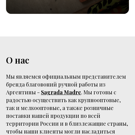
О нас
Мы являемся официальным представителем
бренда благовоний ручной работы из
Аргентины -
Sagrada Madre
. Мы готовы с
радостью осуществить как крупнооптовые,
так и мелкооптовые, а также розничные
поставки нашей продукции по всей
территории России и в близлежащие страны,
чтобы наши клиенты могли насладиться