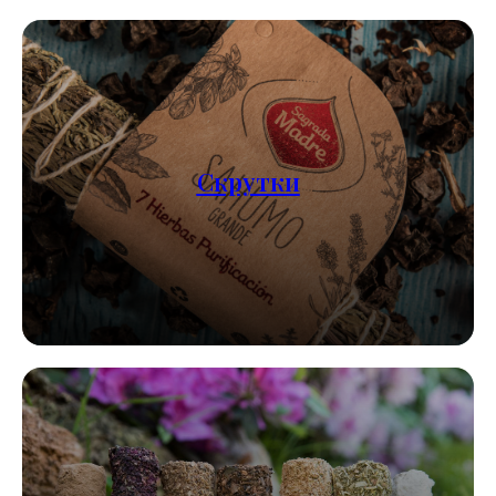
Скрутки