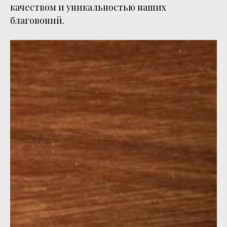
качеством и уникальностью наших
благовоний.